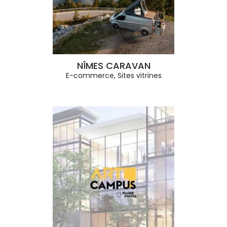
NÎMES CARAVAN
E-commerce
,
Sites vitrines