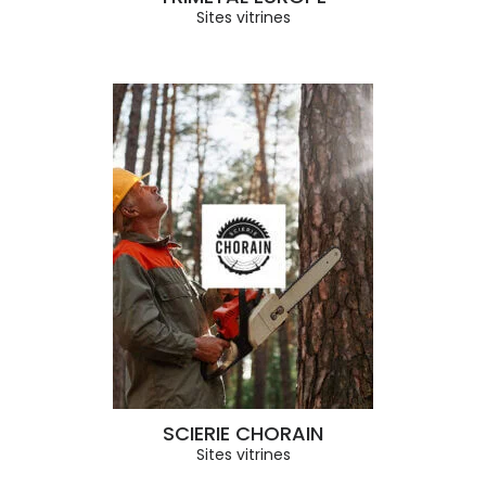
Sites vitrines
SCIERIE CHORAIN
Sites vitrines