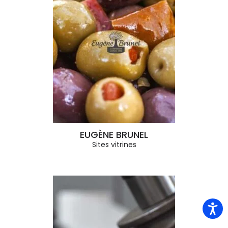
EUGÈNE BRUNEL
Sites vitrines