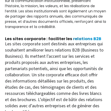
sur la communication institutionnelle, présentant
l’histoire, la mission, les valeurs, et les réalisations de
l’entité. Les sites institutionnels sont également un moyen
de partager des rapports annuels, des communiqués de
presse, et d’autres documents officiels, renforçant ainsi la
transparence et la crédibilité.
Les sites corporate : faciliter les
relations B2B
Les sites corporate sont destinés aux entreprises qui
souhaitent améliorer leurs relations B2B (Business to
Business). Ils mettent l’accent sur les services et
produits proposés aux autres entreprises, les
partenariats potentiels, ainsi que les opportunités de
collaboration. Un site corporate efficace doit offrir
des informations détaillées sur les produits, des
études de cas, des témoignages de clients et des
ressources téléchargeables comme des livres blancs
et des brochures. L’objectif est de bâtir des relations
solides avec d’autres entreprises et de générer des