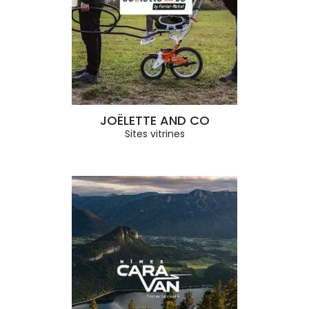
JOËLETTE AND CO
Sites vitrines