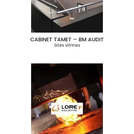
CABINET TAMET – BM AUDIT
Sites vitrines