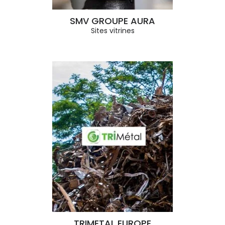
SMV GROUPE AURA
Sites vitrines
TRIMETAL EUROPE