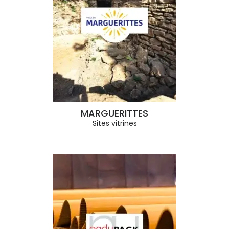
MARGUERITTES
Sites vitrines