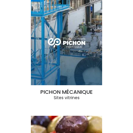
PICHON MÉCANIQUE
Sites vitrines