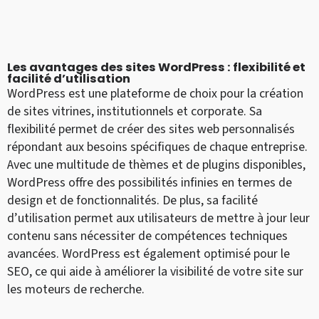
Les avantages des sites WordPress : flexibilité et
facilité d’utilisation
WordPress est une plateforme de choix pour la création
de sites vitrines, institutionnels et corporate. Sa
flexibilité permet de créer des sites web personnalisés
répondant aux besoins spécifiques de chaque entreprise.
Avec une multitude de thèmes et de plugins disponibles,
WordPress offre des possibilités infinies en termes de
design et de fonctionnalités. De plus, sa facilité
d’utilisation permet aux utilisateurs de mettre à jour leur
contenu sans nécessiter de compétences techniques
avancées. WordPress est également optimisé pour le
SEO, ce qui aide à améliorer la visibilité de votre site sur
les moteurs de recherche.