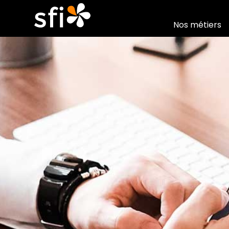
Nos métiers