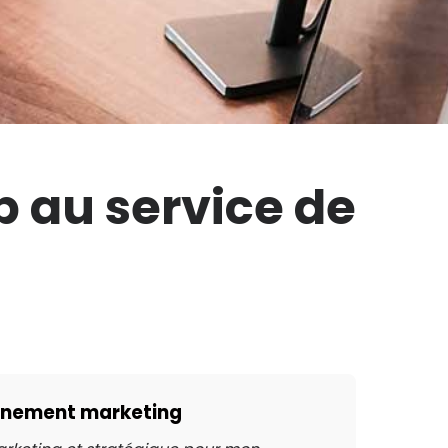
 au service de
nnement marketing