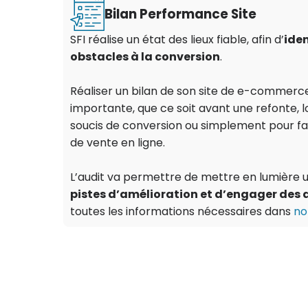
Bilan Performance Site
SFI réalise un état des lieux fiable, afin d’
iden
obstacles à la conversion
.
Réaliser un bilan de son site de e-commerc
importante, que ce soit avant une refonte, 
soucis de conversion ou simplement pour fair
de vente en ligne.
L’audit va permettre de mettre en lumière 
pistes d’amélioration et d’engager des 
toutes les informations nécessaires dans
no