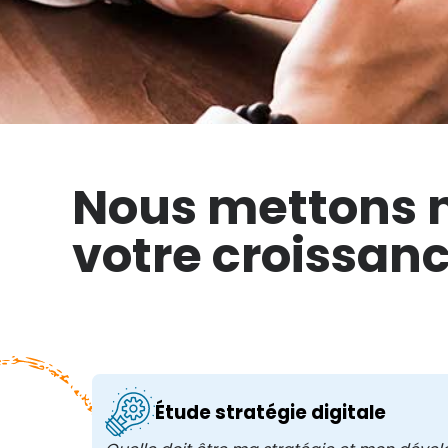
Nous mettons n
votre croissanc
Étude stratégie digitale