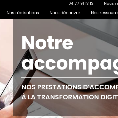
04 77 91 13 13
Nous re
Nos réalisations
Nous découvrir
Nos ressourc
Notre
accompa
NOS PRESTATIONS D’ACCO
À LA TRANSFORMATION DIGIT