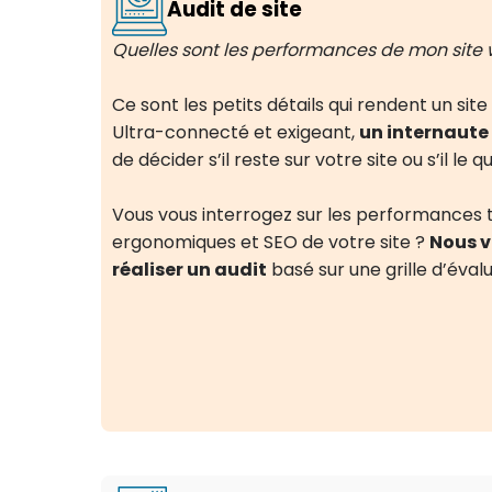
Audit de site
Quelles sont les performances de mon site 
Ce sont les petits détails qui rendent un sit
Ultra-connecté et exigeant,
un internaute
de décider s’il reste sur votre site ou s’il le q
Vous vous interrogez sur les performances 
ergonomiques et SEO de votre site ?
Nous v
réaliser un audit
basé sur une grille d’évalu