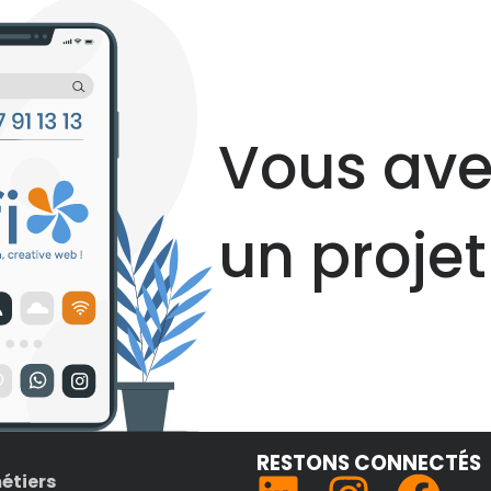
Vous ave
un projet
RESTONS CONNECTÉS
étiers