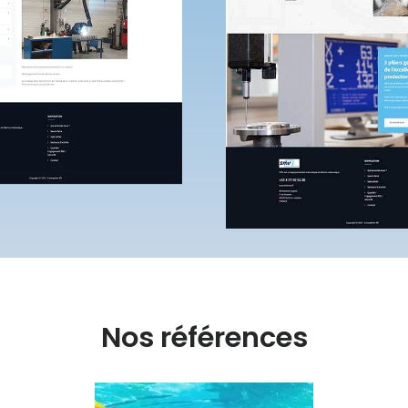
Nos références