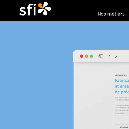
Nos métiers