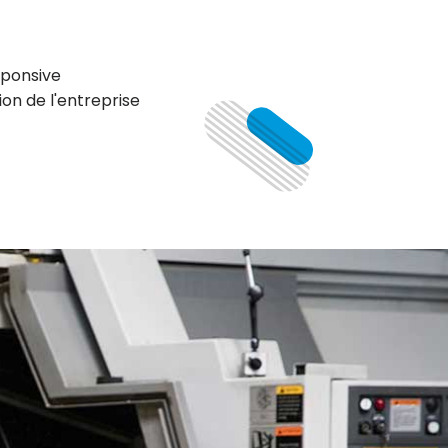
esponsive
on de l'entreprise