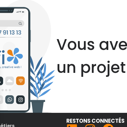
Vous ave
un projet
RESTONS CONNECTÉS
étiers