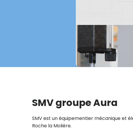
SMV groupe Aura
SMV est un équipementier mécanique et él
Roche la Molière.