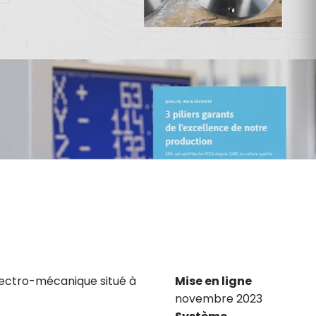
ectro-mécanique situé à
Mise en ligne
novembre 2023