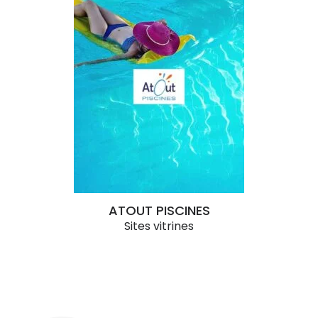
ATOUT PISCINES
Sites vitrines