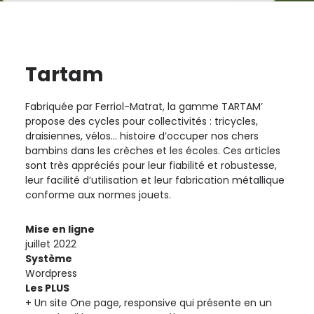
Tartam
Fabriquée par Ferriol-Matrat, la gamme TARTAM’
propose des cycles pour collectivités : tricycles,
draisiennes, vélos… histoire d’occuper nos chers
bambins dans les crèches et les écoles. Ces articles
sont très appréciés pour leur fiabilité et robustesse,
leur facilité d’utilisation et leur fabrication métallique
conforme aux normes jouets.
Mise en ligne
juillet 2022
Système
Wordpress
Les PLUS
Un site One page, responsive qui présente en un