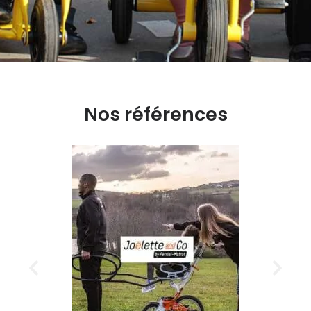
Nos références