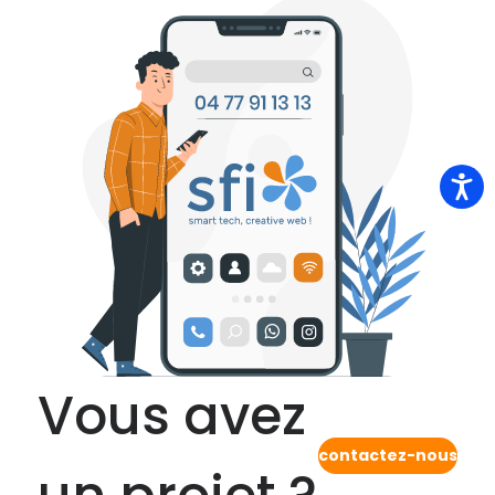
Vous avez
contactez-nous