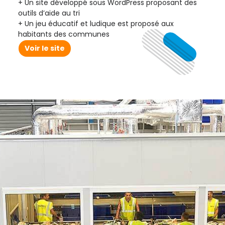
Un site développé sous WordPress proposant des
outils d’aide au tri
Un jeu éducatif et ludique est proposé aux
habitants des communes
Voir le site