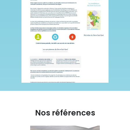
Nos références