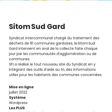
Sitom Sud Gard
Syndicat intercommunal chargé du traitement des
déchets de 81 communes gardoises, le Sitom Sud
Gard intervient en aval de la collecte faite chaque
jour par les communautés d’agglomération ou de
communes.
SFI a réalisé le tout nouveau site du Syndicat en y
intégrant des outils d’aide au tri, des informations
utiles pour les habitants des communes concernées.
Mise en ligne
juillet 2022
Système
Wordpress
Les PLUS