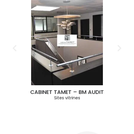
CABINET TAMET – BM AUDIT
Sites vitrines