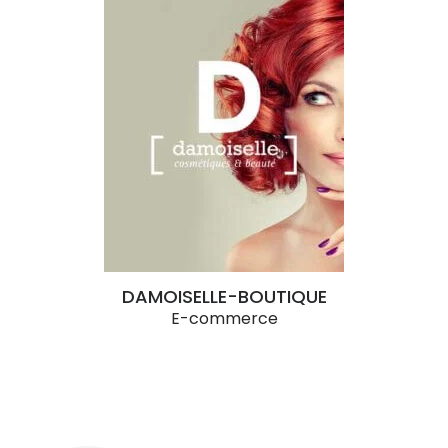
DAMOISELLE-BOUTIQUE
E-commerce