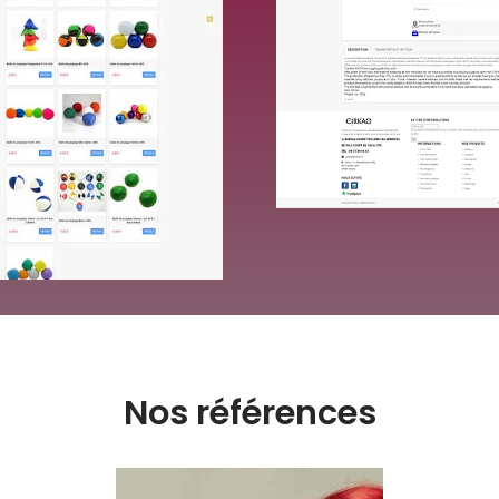
Nos références