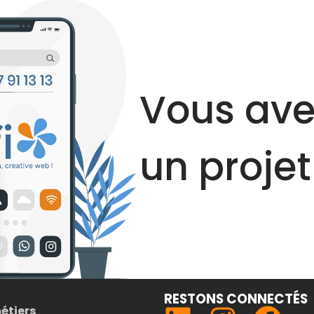
Vous ave
un projet
RESTONS CONNECTÉS
étiers