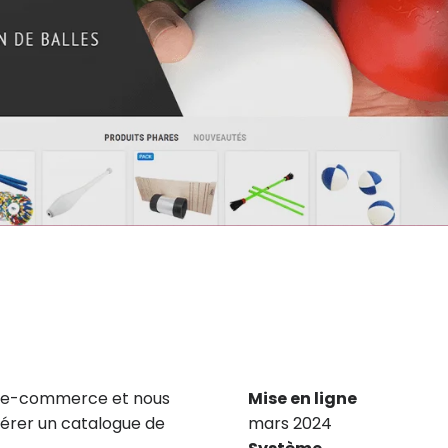
te e-commerce et nous
Mise en ligne
gérer un catalogue de
mars 2024