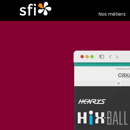
Nos métiers