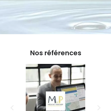
Nos références