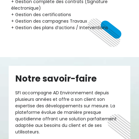
Gestion complète des contrats (Signature
électronique)
Gestion des certifications
Gestion des campagnes Travaux
Gestion des plans d’actions / Interventions
Notre savoir-faire
SFI accompagne AD Environnement depuis
plusieurs années et offre a son client son
expertise des développements sur mesure. La
plateforme évolue de manière presque
quotidienne offrant une solution parfaitement
adaptée aux besoins du client et de ses
utilisateurs.