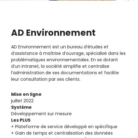
AD Environnement
AD Environnement est un bureau d’études et
d’assistance à maîtrise d’ouvrage, spécialisé dans les
problématiques environnementales. En se dotant
d’un intranet, la société simplifie et centralise
l’administration de ses documentations et facilite
leur consultation par ses clients
.
Mise en ligne
juillet 2022
Système
Développement sur mesure
Les PLUS
Plateforme de service développé en spécifique
Gain de temps et centralisation des données