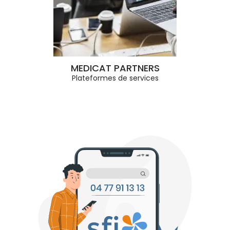
MEDICAT PARTNERS
Plateformes de services