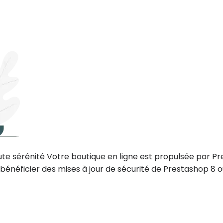
ute sérénité Votre boutique en ligne est propulsée par Pre
 bénéficier des mises à jour de sécurité de Prestashop 8