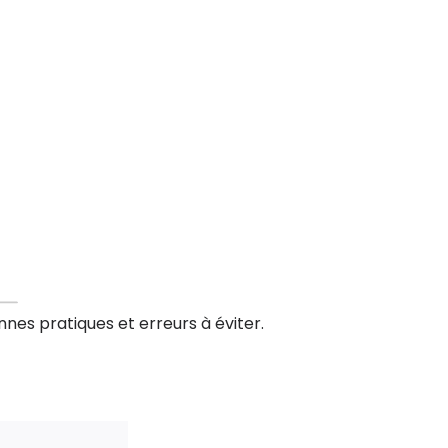
nes pratiques et erreurs à éviter.