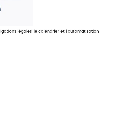
tions légales, le calendrier et l’automatisation