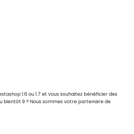
stashop 1.6 ou 1.7 et vous souhaitez bénéficier des
 ou bientôt 9 ? Nous sommes votre partenaire de