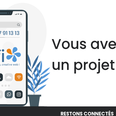
Vous ave
un projet
RESTONS CONNECTÉS