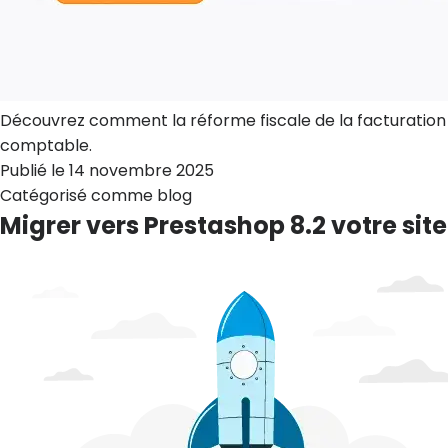
Découvrez comment la réforme fiscale de la facturation é
comptable.
Publié le
14 novembre 2025
Catégorisé comme
blog
Migrer vers Prestashop 8.2 votre s