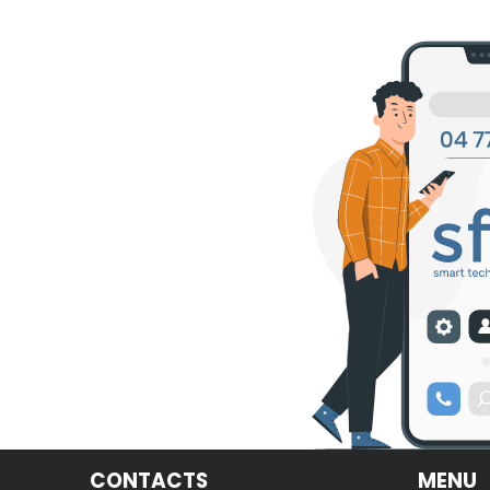
CONTACTS
MENU