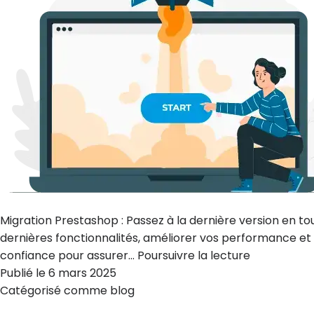
Migration Prestashop : Passez à la dernière version en to
dernières fonctionnalités, améliorer vos performance et
confiance pour assurer…
Poursuivre la lecture
Publié le
6 mars 2025
Catégorisé comme
blog