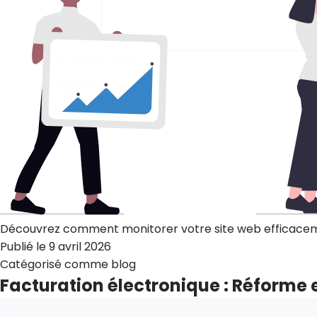
Découvrez comment monitorer votre site web efficacement 
Publié le
9 avril 2026
Catégorisé comme
blog
Facturation électronique : Réform